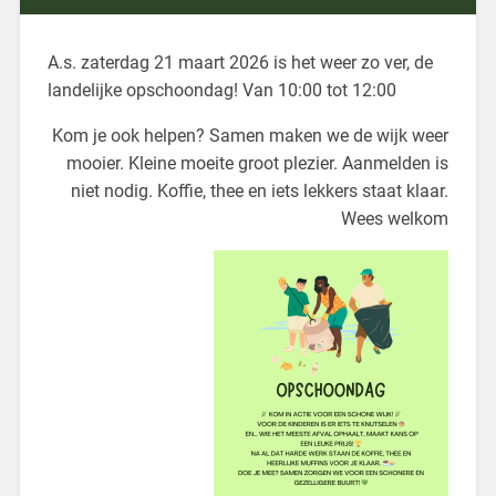
A.s. zaterdag 21 maart 2026 is het weer zo ver, de
landelijke opschoondag! Van 10:00 tot 12:00
Kom je ook helpen? Samen maken we de wijk weer
mooier. Kleine moeite groot plezier. Aanmelden is
niet nodig. Koffie, thee en iets lekkers staat klaar.
Wees welkom