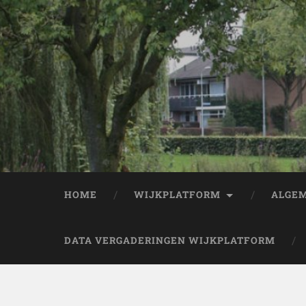
HOME
WIJKPLATFORM
ALGEM
DATA VERGADERINGEN WIJKPLATFORM