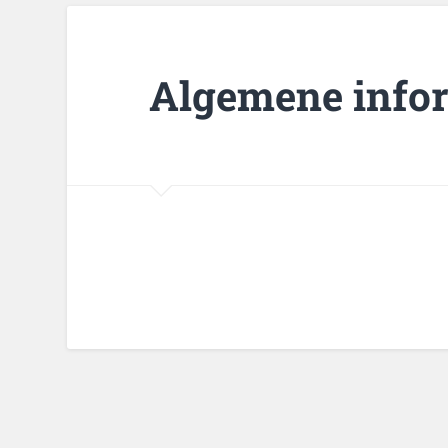
Algemene info