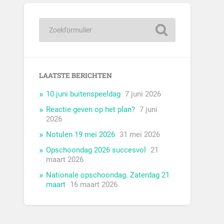
LAATSTE BERICHTEN
10 juni buitenspeeldag
7 juni 2026
Reactie geven op het plan?
7 juni
2026
Notulen 19 mei 2026
31 mei 2026
Opschoondag 2026 succesvol
21
maart 2026
Nationale opschoondag. Zaterdag 21
maart
16 maart 2026