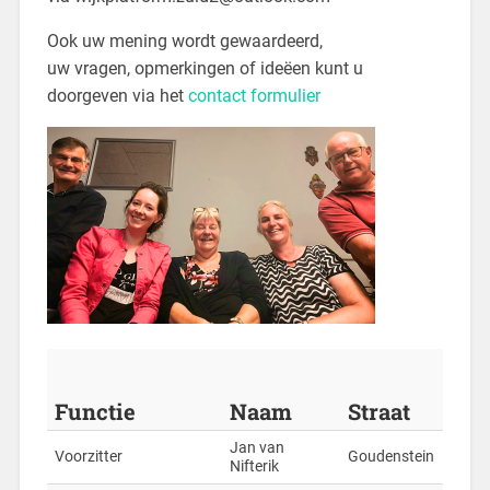
Ook uw mening wordt gewaardeerd,
uw vragen, opmerkingen of ideëen kunt u
doorgeven via het
contact formulier
Functie
Naam
Straat
Jan van
Voorzitter
Goudenstein
Nifterik